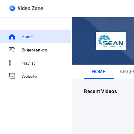
Home
Видеозаписи
Playlist
HOME
ВИДЕ
Website
Recent Videos