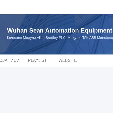
Wuhan Sean Automation Equipment 
Качество Модули Allen Bradley PLC, Модули ПЛК ABB Manufact
ОЗАПИСИ
PLAYLIST
WEBSITE