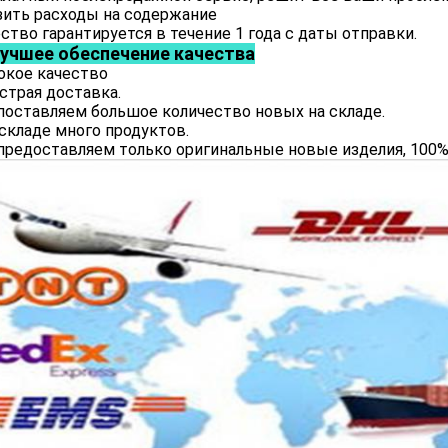
зить расходы на содержание
ство гарантируется в течение 1 года с даты отправки.
учшее обеспечение качества
окое качество
страя доставка.
оставляем большое количество новых на складе.
 складе много продуктов.
редоставляем только оригинальные новые изделия, 100%