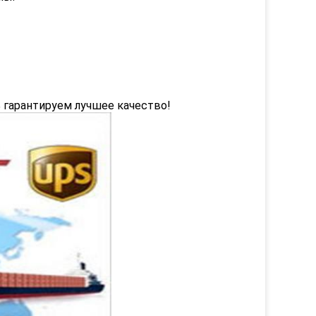
 гарантируем лучшее качество!