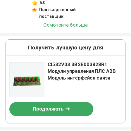
5.0
Подтверженный
поставщик
Осмотрите больше
Получить лучшую цену для
CI532V03 3BSE003828R1
Модули управления ПЛС ABB
Модуль интерфейса связи
Продолжать