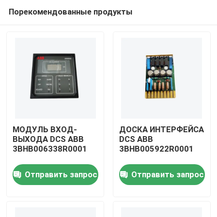
Порекомендованные продукты
МОДУЛЬ ВХОД-
ДОСКА ИНТЕРФЕЙСА
ВЫХОДА DCS ABB
DCS ABB
3BHB006338R0001
3BHB005922R0001
Домой
Отправить запрос
Отправить запрос
Продукты
Видеозаписи