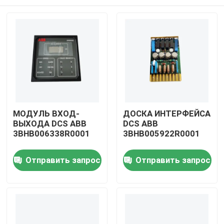
МОДУЛЬ ВХОД-
ДОСКА ИНТЕРФЕЙСА
ВЫХОДА DCS ABB
DCS ABB
3BHB006338R0001
3BHB005922R0001
Домой
Отправить запрос
Отправить запрос
Продукты
Видеозаписи