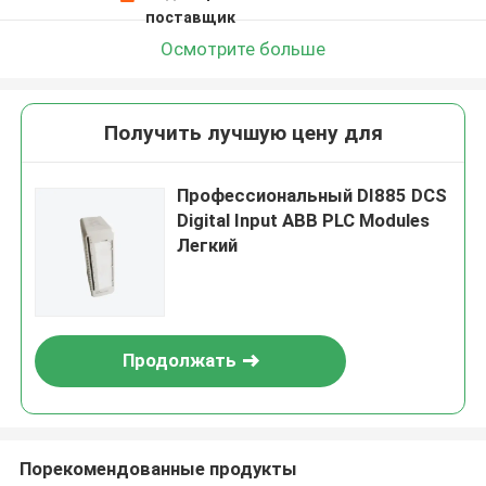
поставщик
Осмотрите больше
Получить лучшую цену для
Профессиональный DI885 DCS
Digital Input ABB PLC Modules
Легкий
Продолжать
Порекомендованные продукты