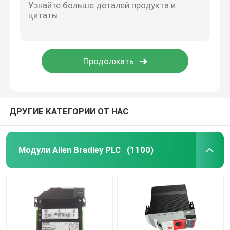
ДРУГИЕ КАТЕГОРИИ ОТ НАС
Модули Allen Bradley PLC
(1100)