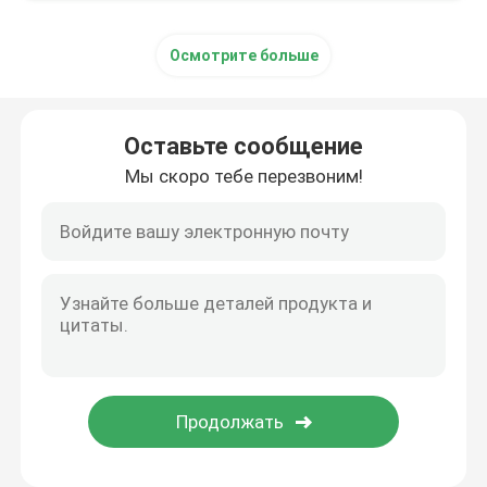
Осмотрите больше
Оставьте сообщение
Мы скоро тебе перезвоним!