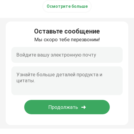
Осмотрите больше
Оставьте сообщение
Мы скоро тебе перезвоним!