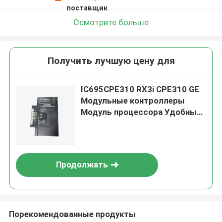
поставщик
Осмотрите больше
Получить лучшую цену для
IC695CPE310 RX3i CPE310 GE
Модульные контроллеры
Модуль процессора Удобный
для пользователя
Продолжать
Порекомендованные продукты