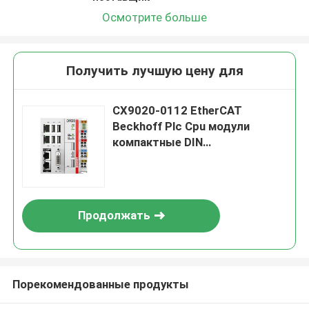
Осмотрите больше
Получить лучшую цену для
CX9020-0112 EtherCAT
Beckhoff Plc Cpu модули
компактные DIN
железнодорожные
монтажные
Продолжать
Порекомендованные продукты