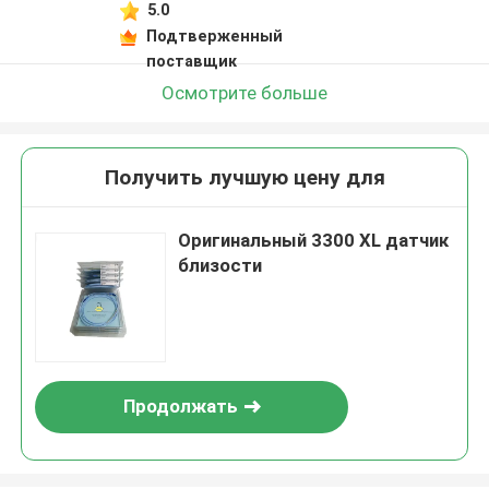
5.0
Подтверженный
поставщик
Осмотрите больше
Получить лучшую цену для
Оригинальный 3300 XL датчик
близости
Продолжать