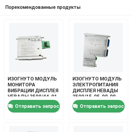
Порекомендованные продукты
ИЗОГНУТО МОДУЛЬ
ИЗОГНУТО МОДУЛЬ
МОНИТОРА
ЭЛЕКТРОПИТАНИЯ
ВИБРАЦИИ ДИСПЛЕЯ
ДИСПЛЕЯ НЕВАДЫ
Домой
НЕВАДЫ 3500/44-01-
3500/15-05-00-00
01
Отправить запрос
Отправить запрос
Продукты
Видеозаписи